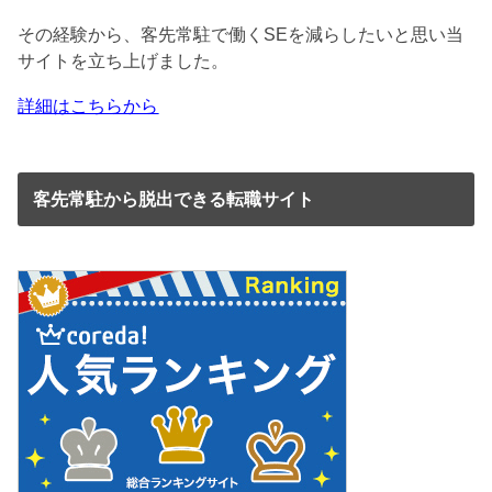
その経験から、客先常駐で働くSEを減らしたいと思い当
サイトを立ち上げました。
詳細はこちらから
客先常駐から脱出できる転職サイト