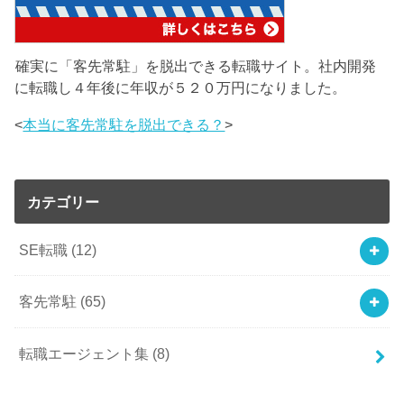
確実に「客先常駐」を脱出できる転職サイト。社内開発
に転職し４年後に年収が５２０万円になりました。
<
本当に客先常駐を脱出できる？
>
カテゴリー
SE転職
(12)
客先常駐
(65)
転職エージェント集
(8)