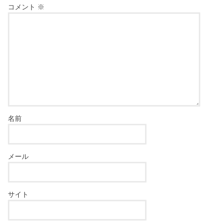
コメント
※
名前
メール
サイト