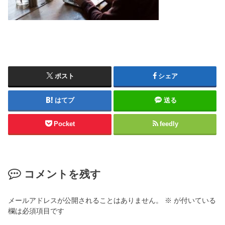
ポスト
シェア
はてブ
送る
Pocket
feedly
コメントを残す
メールアドレスが公開されることはありません。
※
が付いている
欄は必須項目です