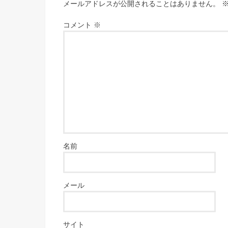
メールアドレスが公開されることはありません。
コメント
※
名前
メール
サイト