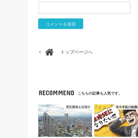
トップページへ
RECOMMEND
こちらの記事も人気です。
受託開発を目指す
客先常駐の転職