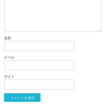
名前
メール
サイト