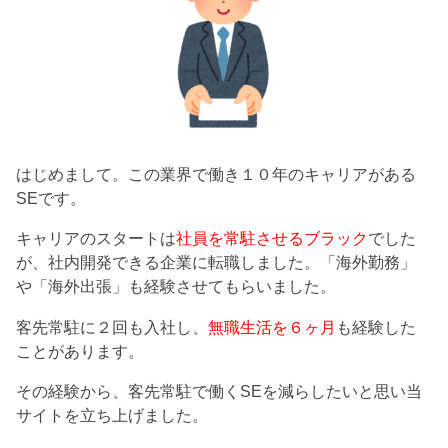
はじめまして。この業界で働き１０年のキャリアがある
SEです。
キャリアのスタートは
社員を常駐させるブラック
でした
が、社内開発できる企業に転職しました。「海外勤務」
や「海外出張」も経験させてもらいました。
客先常駐に２回も入社し、
無職生活を６ヶ月
も経験した
ことがあります。
その経験から、客先常駐で働くSEを減らしたいと思い当
サイトを立ち上げました。