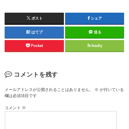
ポスト
シェア
はてブ
送る
Pocket
feedly
コメントを残す
メールアドレスが公開されることはありません。
※
が付いている
欄は必須項目です
コメント
※