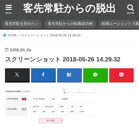
客先常駐からの脱出
menu
search
客先常駐を辞めたい
客先常駐からの転職成功例
転職エージェント３
HOME
スクリーンショット 2018-05-26 14.29.32
2018.05.26
スクリーンショット 2018-05-26 14.29.32