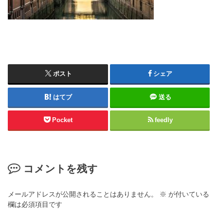
ポスト
シェア
はてブ
送る
Pocket
feedly
コメントを残す
メールアドレスが公開されることはありません。
※
が付いている
欄は必須項目です