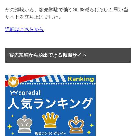
その経験から、客先常駐で働くSEを減らしたいと思い当
サイトを立ち上げました。
詳細はこちらから
客先常駐から脱出できる転職サイト