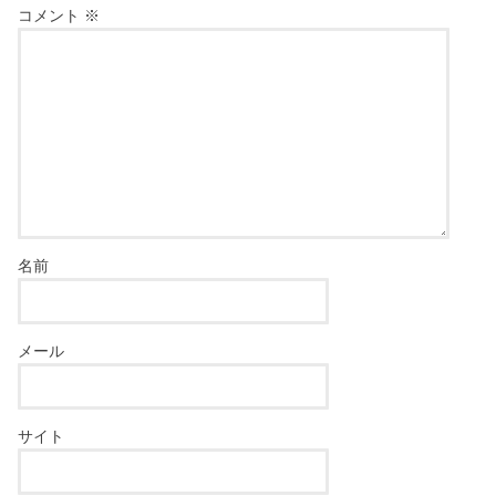
コメント
※
名前
メール
サイト