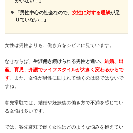
がいない…」
「男性中心の社会なので、
女性に対する理解
が足
りていない…」
女性は男性よりも、働き方をシビアに見ています。
なぜならば、
生涯働き続けられる男性と違い、
結婚、出
産、育児、介護でライフスタイルが大きく変わるからで
す
。
また、女性が男性に囲まれて働くのは楽ではないで
すね。
客先常駐では、結婚や妊娠後の働き方で不満を感じてい
る女性は多いです。
では、客先常駐で働く女性はどのような悩みを抱えてい