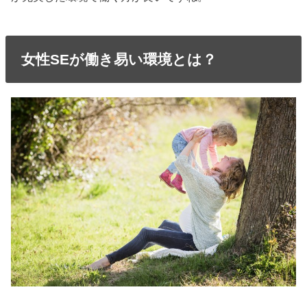
女性SEが働き易い環境とは？