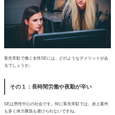
客先常駐で働く女性SEには、どのようなデメリットがあ
るでしょうか。
その１：長時間労働や夜勤が辛い
SEは男性中心の社会です。特に客先常駐では、炎上案件
も多く体力勝負も避けられないですね。