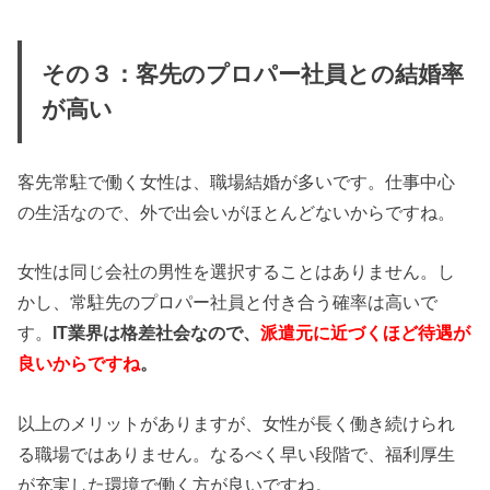
その３：客先のプロパー社員との結婚率
が高い
客先常駐で働く女性は、職場結婚が多いです。仕事中心
の生活なので、外で出会いがほとんどないからですね。
女性は同じ会社の男性を選択することはありません。し
かし、常駐先のプロパー社員と付き合う確率は高いで
す。
IT業界は格差社会なので、
派遣元に近づくほど待遇が
良いからですね
。
以上のメリットがありますが、女性が長く働き続けられ
る職場ではありません。なるべく早い段階で、福利厚生
が充実した環境で働く方が良いですね。