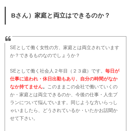
Bさん）家庭と両立はできるのか？
SEとして働く女性の方、家庭とは両立されています
か？できるものなのでしょうか？
SEとして働く社会人２年目（２３歳）です。
毎日が
仕事に追われ・休日出勤もあり、自分の時間がなか
なか持てません
。
このままこの会社で働いていくの
か・家庭とは両立できるのか、今後の仕事・人生プ
ランについて悩んでいます。同じような方いらっし
ゃいましたら、どうされているか・いたかお話聞か
せて下さい。