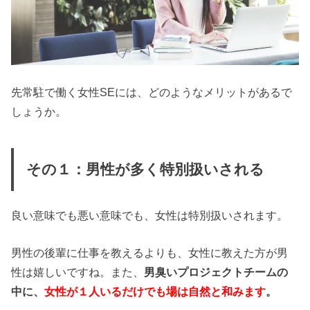
先常駐で働く女性SEには、どのようなメリットがあるで
しょうか。
その１：男性が多く特別扱いされる
良い意味でも悪い意味でも、女性は特別扱いされます。
男性の後輩に仕事を教えるよりも、女性に教えた方が男
性は嬉しいですね。また、
男臭いプロジェクトチームの
中に、
女性が１人いるだけでも場は自然と和みます
。