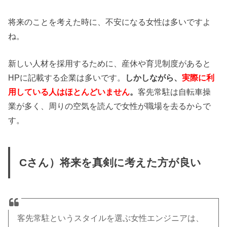
将来のことを考えた時に、不安になる女性は多いですよ
ね。
新しい人材を採用するために、産休や育児制度があると
HPに記載する企業は多いです。
しかしながら、
実際に利
用している人はほとんどいません
。
客先常駐は自転車操
業が多く、周りの空気を読んで女性が職場を去るからで
す。
Cさん）将来を真剣に考えた方が良い
客先常駐というスタイルを選ぶ女性エンジニアは、