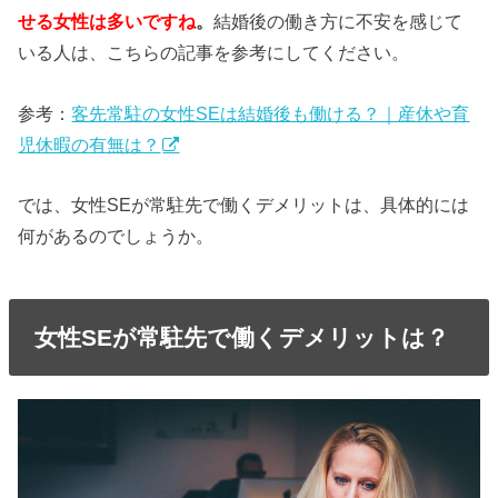
せる女性は多いですね
。
結婚後の働き方に不安を感じて
いる人は、こちらの記事を参考にしてください。
参考：
客先常駐の女性SEは結婚後も働ける？｜産休や育
児休暇の有無は？
では、女性SEが常駐先で働くデメリットは、具体的には
何があるのでしょうか。
女性SEが常駐先で働くデメリットは？