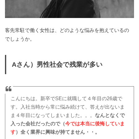
客先常駐で働く女性は、どのような悩みを抱えているの
でしょうか。
Aさん）男性社会で残業が多い
こんにちは。新卒でSEに就職して４年目の26歳で
す。入社当時から常に悩み続けて、答えが出ないま
ま４年目になってしまいました。。。
なんとなくで
入った会社だったので（
今では本当に後悔していま
す
）全く業界に興味が持てません・・。