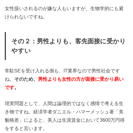
女性扱いされるのが嫌な人もいますが、生物学的にも避
けられないですね。
その２：男性よりも、客先面接に受かり
やすい
常駐SEを受け入れる側も、IT業界なので男性社会です
ね。
そのため、
男性よりも女性の方が面接に受かり易い
です
。
現実問題として、人間は論理的ではなく感情で考える生
き物ですね。経済学者ダニエル・ハマーメッシュ著「美
貌格差」によると、美人は生涯賃金において3600万円得
をすると言います。