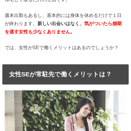
週末出勤もあるし、基本的には身体を休めるだけで１日
が終わります。
新しい出会いはなく、
気がついたら婚期
を逃す女性も少なくありません
。
では、女性がSEで働くメリットはあるのでしょうか？
女性SEが常駐先で働くメリットは？